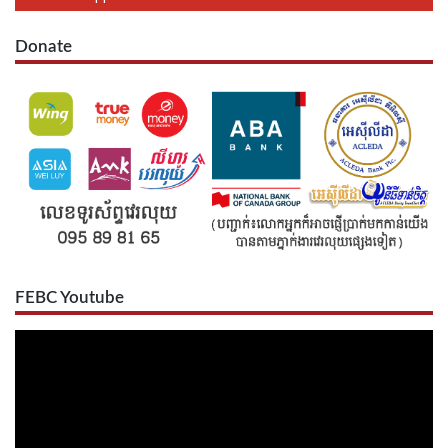
Donate
FEBC Youtube