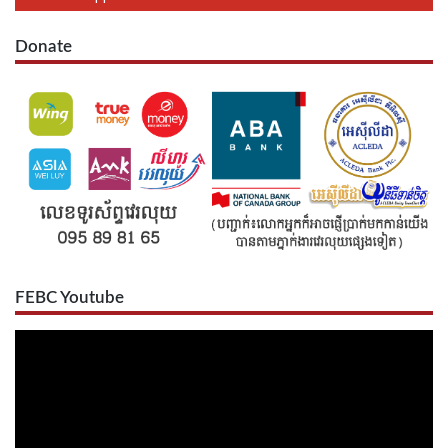
Donate
FEBC Youtube