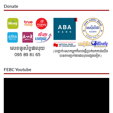
Donate
FEBC Youtube