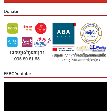
Donate
FEBC Youtube