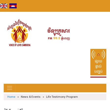
Skip
to
content
ផ្សាយ
ផ្ទាល់
បញ្ឈប់
Home
» News & Events » Life Testimony Program