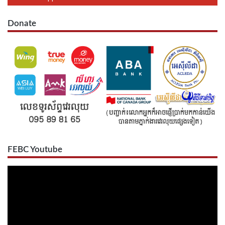
Donate
FEBC Youtube