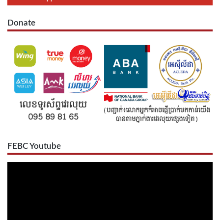
Donate
FEBC Youtube