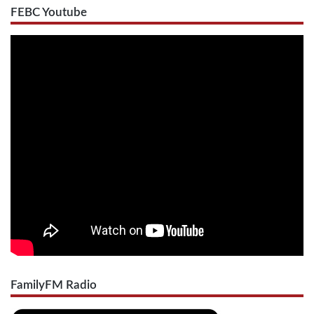
FEBC Youtube
FamilyFM Radio